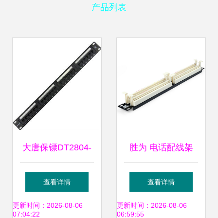
产品列表
大唐保镖DT2804-
胜为 电话配线架
624六类24口配线
100对110语音跳线
查看详情
查看详情
架 高效布线的品质
架网络布线整理器
更新时间：2026-08-06
更新时间：2026-08-06
07:04:22
06:59:55