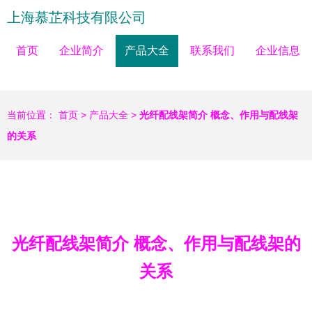
上海慕芷科技有限公司
首页
企业简介
产品大全
联系我们
企业信息
当前位置：
首页
>
产品大全
>
光纤配线架简介 概念、作用与配线架
的关系
光纤配线架简介 概念、作用与配线架的
关系