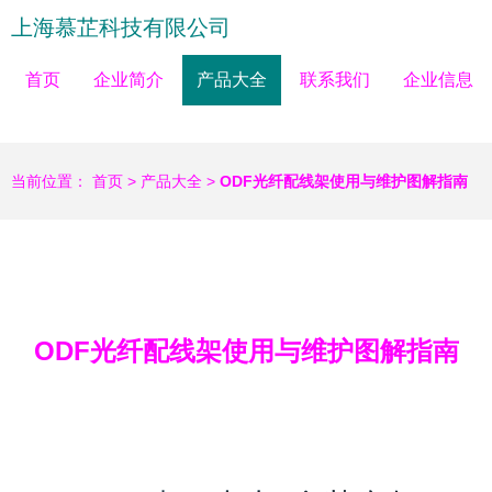
上海慕芷科技有限公司
首页
企业简介
产品大全
联系我们
企业信息
当前位置：
首页
>
产品大全
>
ODF光纤配线架使用与维护图解指南
ODF光纤配线架使用与维护图解指南