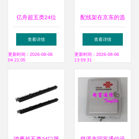
亿舟超五类24位
配线架在京东的选
RJ45座配线架
购指南 价格、评价
查看详情
查看详情
B198 综合布线的
与实用场景分析
更新时间：2026-08-06
更新时间：2026-08-06
04:21:05
13:59:31
稳定之选