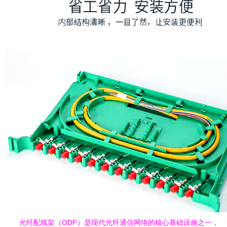
光纤配线架（ODF）是现代光纤通信网络的核心基础设施之一，