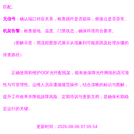
匹配。
无信号
：确认端口对应关系，检查跳纤是否损坏，熔接点是否异常。
机架告警
：检查接地、温度、门禁状态，确保环境符合要求。
（图解示意：用流程图形式展示从现象到可能原因及处理步骤的
排查路径）
正确使用和维护ODF光纤配线架，能有效保障光纤网络的高可靠
性与可管理性。运维人员应遵循规范操作，结合清晰的标识与图解，
提升工作效率并降低故障风险。定期培训与更新文档，是确保长期稳
定运行的关键。
更新时间：2026-08-06 07:05:54