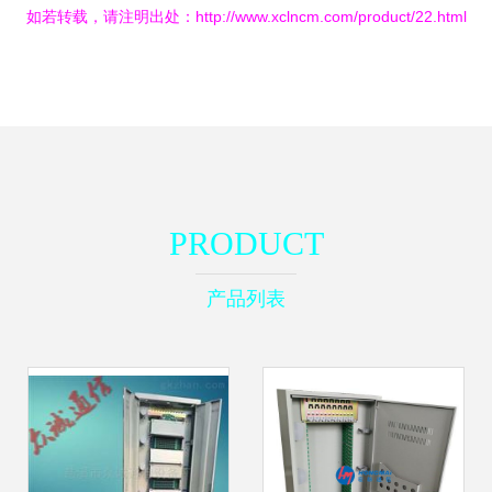
如若转载，请注明出处：http://www.xclncm.com/product/22.html
PRODUCT
产品列表