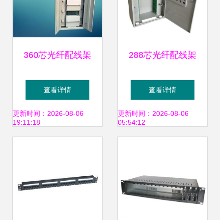
360芯光纤配线架
288芯光纤配线架
配置详细介绍
满配直插盘 构建高
查看详情
查看详情
效、灵活的光纤网
更新时间：2026-08-06
更新时间：2026-08-06
19:11:18
05:54:12
络核心节点