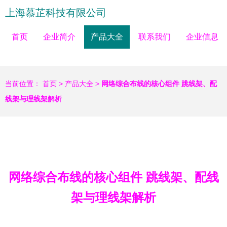
上海慕芷科技有限公司
首页
企业简介
产品大全
联系我们
企业信息
当前位置：
首页
>
产品大全
>
网络综合布线的核心组件 跳线架、配
线架与理线架解析
网络综合布线的核心组件 跳线架、配线
架与理线架解析