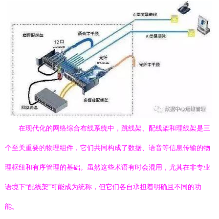
在现代化的网络综合布线系统中，跳线架、配线架和理线架是三
个至关重要的物理组件，它们共同构成了数据、语音等信息传输的物
理枢纽和有序管理的基础。虽然这些术语有时会混用，尤其在非专业
语境下“配线架”可能成为统称，但它们各自承担着明确且不同的功
能。