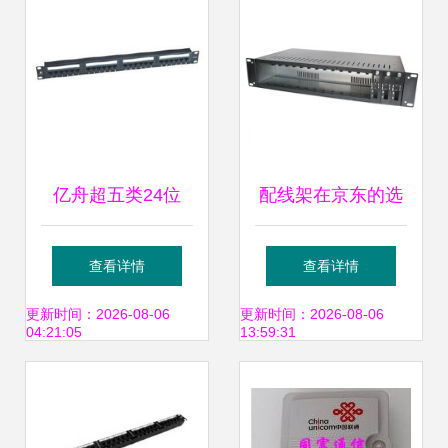
亿舟超五类24位
配线架在京东的选
RJ45座配线架
购指南 价格、评价
查看详情
查看详情
B198 综合布线的
与实用场景分析
更新时间：2026-08-06
更新时间：2026-08-06
04:21:05
13:59:31
稳定之选