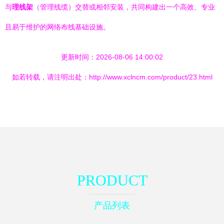
与
理线架
（管理线缆）交替或相邻安装，共同构建出一个高效、专业
且易于维护的网络布线基础设施。
更新时间：2026-08-06 14:00:02
如若转载，请注明出处：http://www.xclncm.com/product/23.html
PRODUCT
产品列表