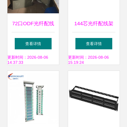
72口ODF光纤配线
144芯光纤配线架
架 高效光纤管理的
需要多少U？详解
查看详情
查看详情
核心设备
配线架空间规划
更新时间：2026-08-06
更新时间：2026-08-06
14:37:33
15:19:24